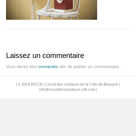
Laissez un commentaire
Vous devez être
connectés
afin de publier un commentaire.
| © 2019 RICCB | Circuit des créateurs de la Côte-de-Beaupré |
info@circuitdescreateurs-cdb.com
|