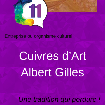
Entreprise ou organisme culturel
Cuivres d’Art
Albert Gilles
Une tradition qui perdure !