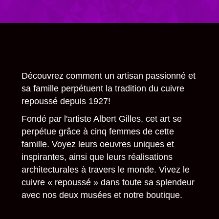
Découvrez comment un artisan passionné et
sa famille perpétuent la tradition du cuivre
repoussé depuis 1927!
Fondé par l'artiste Albert Gilles, cet art se
perpétue grâce à cinq femmes de cette
famille. Voyez leurs oeuvres uniques et
inspirantes, ainsi que leurs réalisations
architecturales à travers le monde. Vivez le
cuivre « repoussé » dans toute sa splendeur
avec nos deux musées et notre boutique.