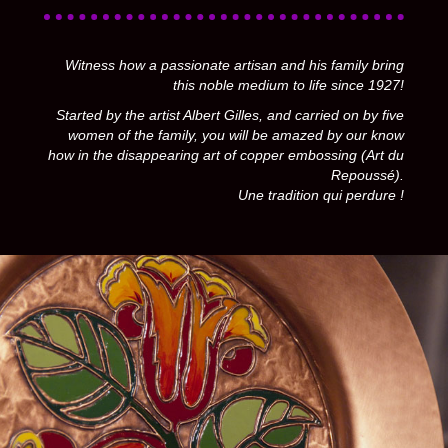
Witness how a passionate artisan and his family bring
this noble medium to life since 1927!
Started by the artist Albert Gilles, and carried on by five
women of the family, you will be amazed by our know
how in the disappearing art of copper embossing (Art du
Repoussé).
Une tradition qui perdure !