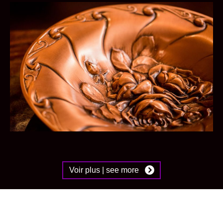
Voir plus | see more