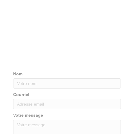
Nom
Courriel
Votre message