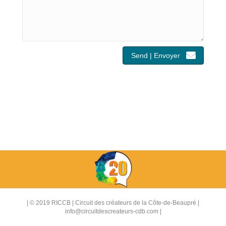
Send | Envoyer
| © 2019 RICCB | Circuit des créateurs de la Côte-de-Beaupré |
info@circuitdescreateurs-cdb.com
|