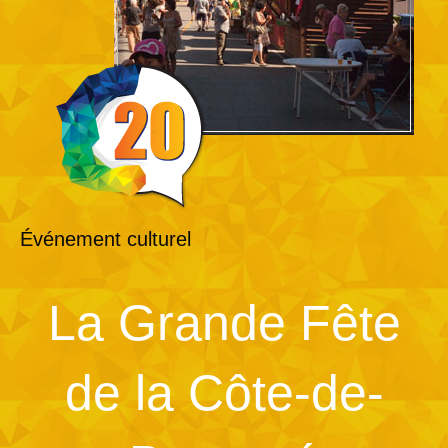
Événement culturel
La Grande Fête
de la Côte-de-