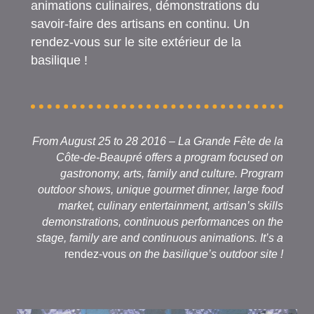
animations culinaires, démonstrations du
savoir-faire des artisans en continu. Un
rendez-vous sur le site extérieur de la
basilique !
From August 25 to 28 2016 – La Grande Fête de la
Côte-de-Beaupré offers a program focused on
gastronomy, arts, family and culture. Program
outdoor shows, unique gourmet dinner, large food
market, culinary entertainment, artisan’s skills
demonstrations, continuous performances on the
stage, family are and continuous animations. It’s a
rendez-vous
on the basilique’s outdoor site !