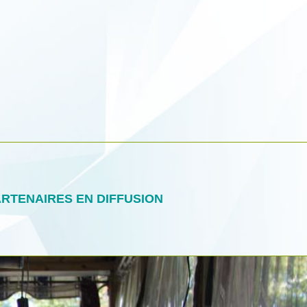
RTENAIRES EN DIFFUSION