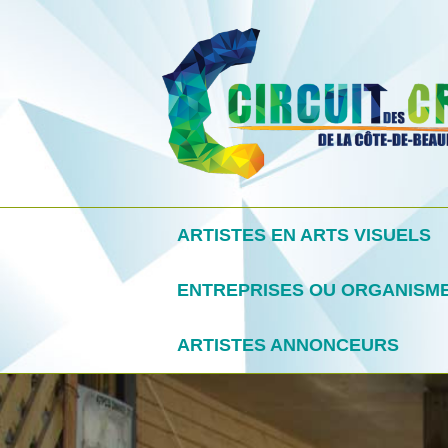
ARTISTES EN ARTS VISUELS
ENTREPRISES OU ORGANISM
ARTISTES ANNONCEURS