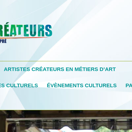
ARTISTES CRÉATEURS EN MÉTIERS D’ART
ES CULTURELS
ÉVÈNEMENTS CULTURELS
PA