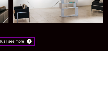
plus | see more