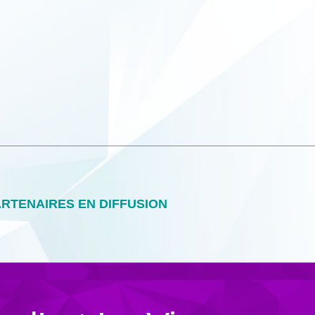
RTENAIRES EN DIFFUSION