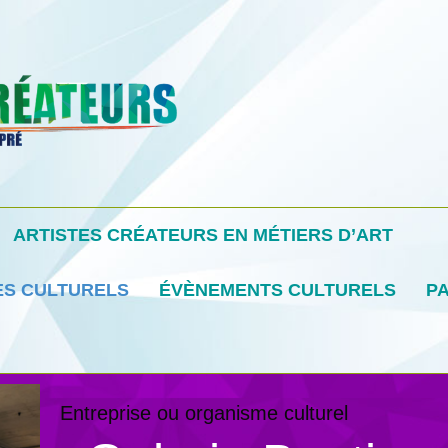
ARTISTES CRÉATEURS EN MÉTIERS D’ART
ES CULTURELS
ÉVÈNEMENTS CULTURELS
PA
Entreprise ou organisme culturel