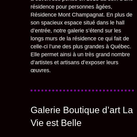
résidence pour personnes âgées,
Résidence Mont Champagnat. En plus de
son spacieux espace situé dans le hall
d’entrée, notre galerie s’étend sur les
longs murs de la résidence ce qui fait de
celle-ci l’une des plus grandes à Québec.
Elle permet ainsi à un très grand nombre
d’artistes et artisans d’exposer leurs
œuvres.
Galerie Boutique d’art La
Vie est Belle