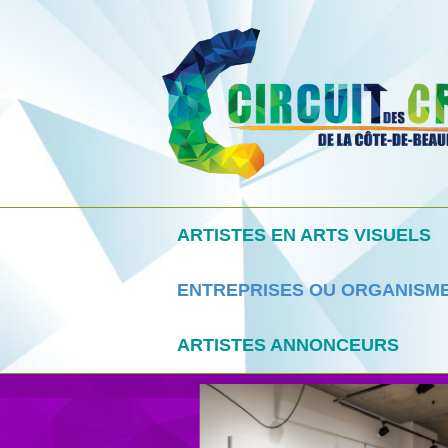
ARTISTES EN ARTS VISUELS
ENTREPRISES OU ORGANISM
ARTISTES ANNONCEURS