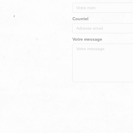
Courriel
Votre message