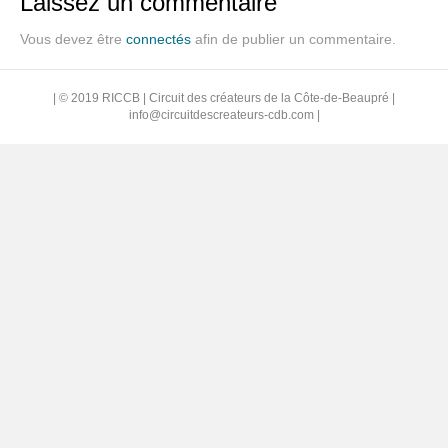
Laissez un commentaire
Vous devez être
connectés
afin de publier un commentaire.
| © 2019 RICCB | Circuit des créateurs de la Côte-de-Beaupré |
info@circuitdescreateurs-cdb.com
|