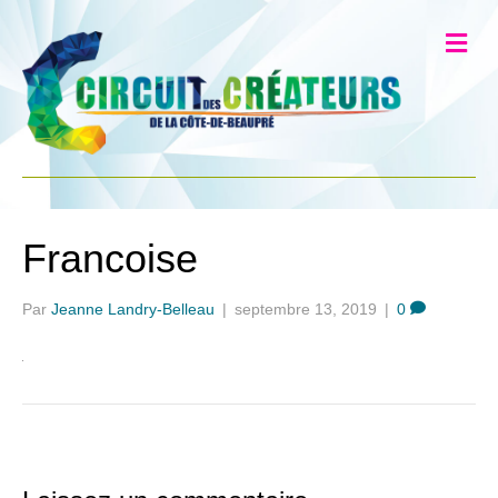
Francoise
Par
Jeanne Landry-Belleau
|
septembre 13, 2019
|
0