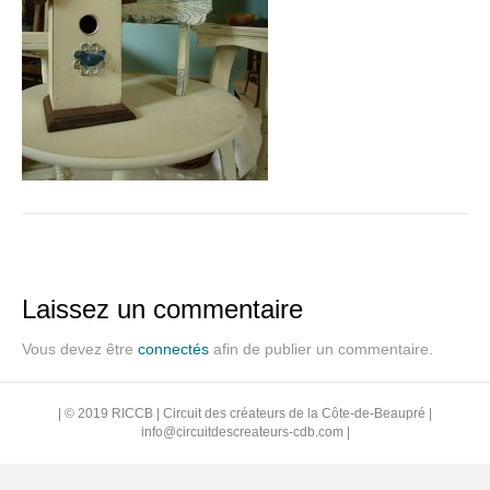
Laissez un commentaire
Vous devez être
connectés
afin de publier un commentaire.
| © 2019 RICCB | Circuit des créateurs de la Côte-de-Beaupré |
info@circuitdescreateurs-cdb.com
|