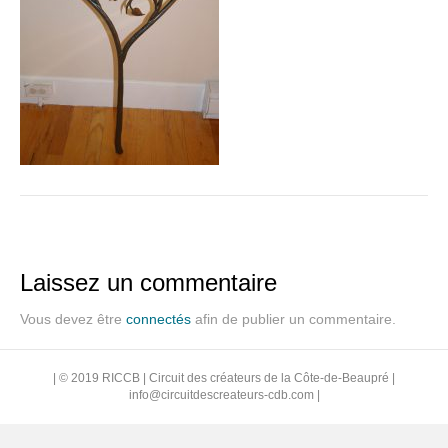
Laissez un commentaire
Vous devez être
connectés
afin de publier un commentaire.
| © 2019 RICCB | Circuit des créateurs de la Côte-de-Beaupré |
info@circuitdescreateurs-cdb.com
|