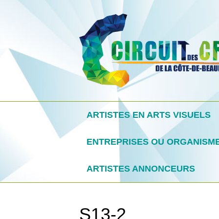
ARTISTES EN ARTS VISUELS
ENTREPRISES OU ORGANISM
ARTISTES ANNONCEURS
S13-2