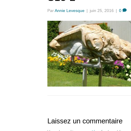
Par
Annie Levesque
|
juin 25, 2016
|
0
Laissez un commentaire