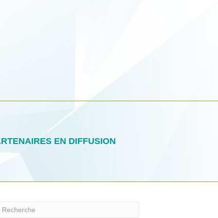
RTENAIRES EN DIFFUSION