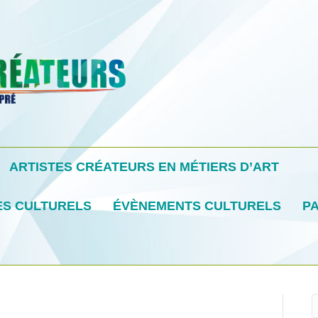
ARTISTES CRÉATEURS EN MÉTIERS D’ART
ES CULTURELS
ÉVÈNEMENTS CULTURELS
PA