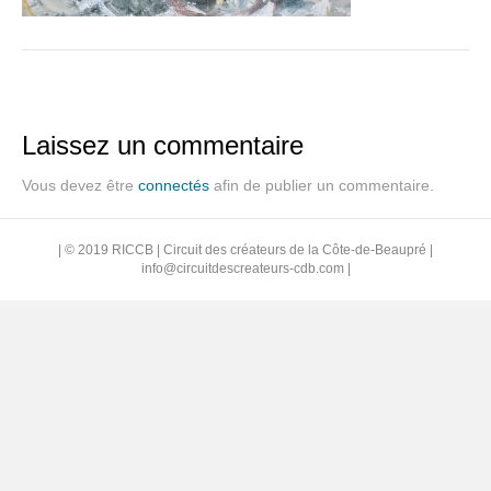
Laissez un commentaire
Vous devez être
connectés
afin de publier un commentaire.
| © 2019 RICCB | Circuit des créateurs de la Côte-de-Beaupré |
info@circuitdescreateurs-cdb.com
|