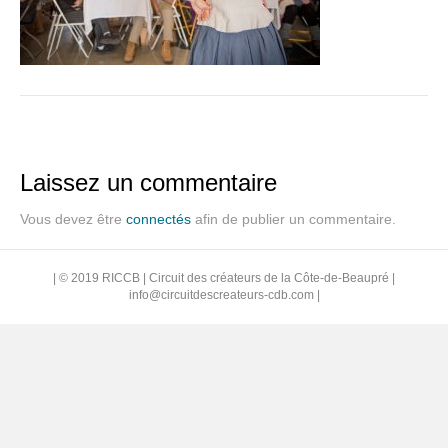
Laissez un commentaire
Vous devez être
connectés
afin de publier un commentaire.
| © 2019 RICCB | Circuit des créateurs de la Côte-de-Beaupré |
info@circuitdescreateurs-cdb.com
|