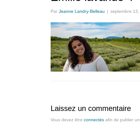
Par
Jeanne Landry-Belleau
|
septembre 13,
Laissez un commentaire
Vous devez être
connectés
afin de publier u