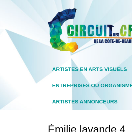
ARTISTES EN ARTS VISUELS
ENTREPRISES OU ORGANISM
ARTISTES ANNONCEURS
Émilie lavande 4