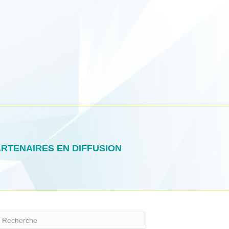
RTENAIRES EN DIFFUSION