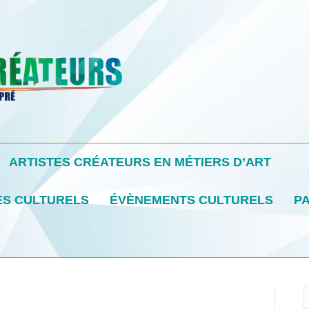
ARTISTES CRÉATEURS EN MÉTIERS D’ART
ES CULTURELS
ÉVÈNEMENTS CULTURELS
PA