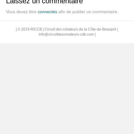
Laissez un commentaire
Vous devez être
connectés
afin de publier un commentaire.
| © 2019 RICCB | Circuit des créateurs de la Côte-de-Beaupré |
info@circuitdescreateurs-cdb.com
|