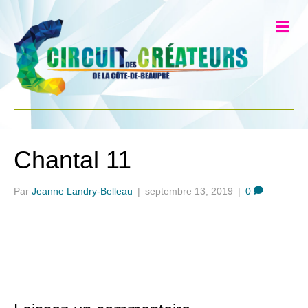
Chantal 11
Par
Jeanne Landry-Belleau
|
septembre 13, 2019
|
0