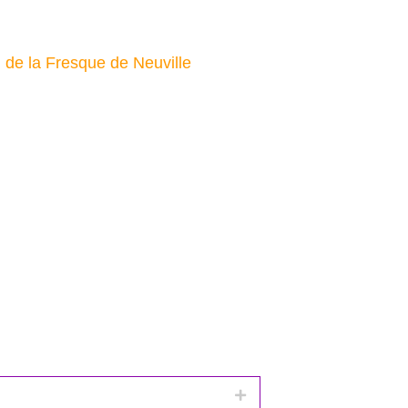
n de la Fresque de Neuville