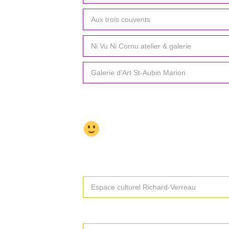
Aux trois couvents
Ni Vu Ni Cornu atelier & galerie
Galerie d'Art St-Aubin Marion
Espace culturel Richard-Verreau