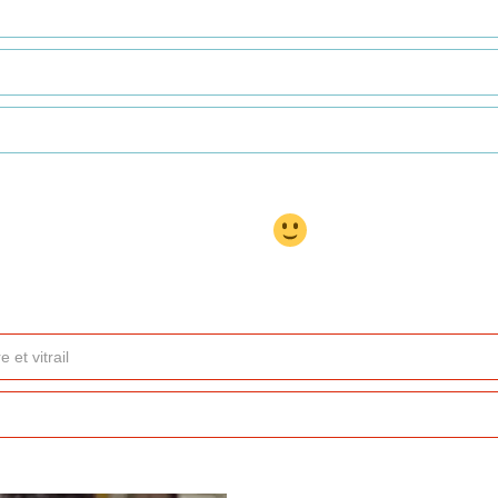
et vitrail