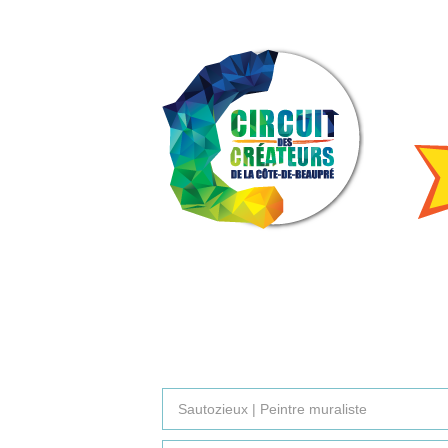
Sautozieux | Peintre muraliste