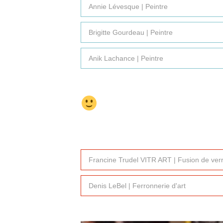
Annie Lévesque | Peintre
Brigitte Gourdeau | Peintre
Anik Lachance | Peintre
Francine Trudel VITR ART | Fusion de verre 
Denis LeBel | Ferronnerie d'art